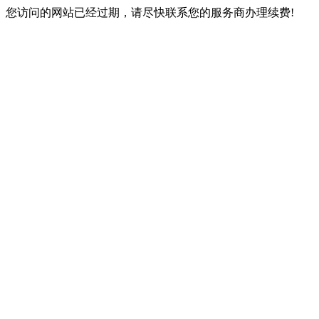
您访问的网站已经过期，请尽快联系您的服务商办理续费!